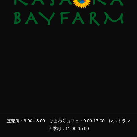
直売所：9:00-18:00 ひまわりカフェ：9:00-17:00 レストラン
四季彩：11:00-15:00