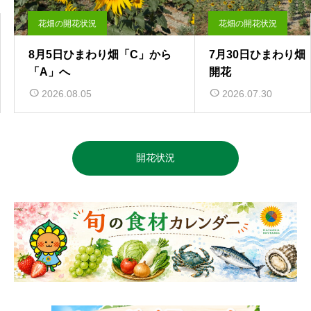
花畑の開花状況
花畑の開花状況
8月5日ひまわり畑「C」から
7月30日ひまわり畑
「A」へ
開花
2026.08.05
2026.07.30
開花状況