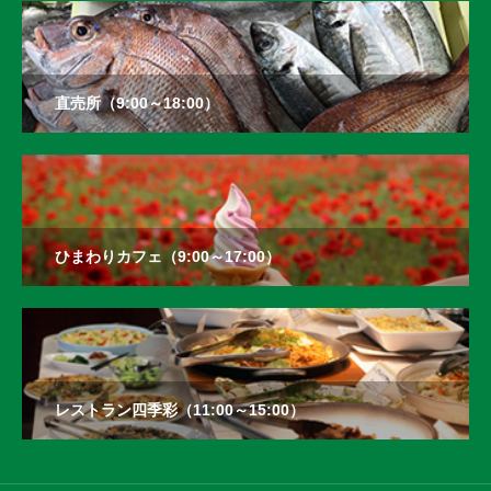
直売所（9:00～18:00）
ひまわりカフェ（9:00～17:00）
レストラン四季彩（11:00～15:00）