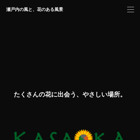
瀬戸内の風と、花のある風景
たくさんの花に出会う、やさしい場所。