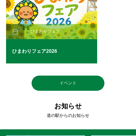

ひまわりフェア
ひまわりフェア2026
イベント
お知らせ
道の駅からのお知らせ