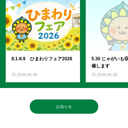
8.1-8.9 ひまわりフェア2026
5.30 じゃがい
催します
2026.06.30
2026.05.28
お知らせ