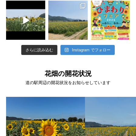
さらに読み込む
Instagram でフォロー
花畑の開花状況
道の駅周辺の開花状況をお知らせしています