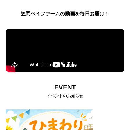
笠岡ベイファームの動画を毎日お届け！
EVENT
イベントのお知らせ