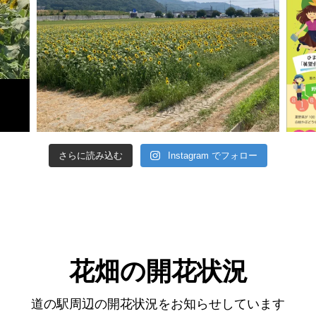
さらに読み込む
Instagram でフォロー
花畑の開花状況
道の駅周辺の開花状況をお知らせしています