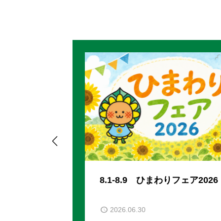

5
8.1-8.9 ひまわりフェア2026
2026.06.30