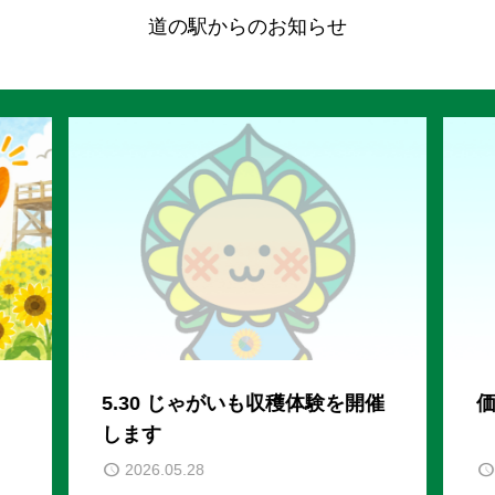
道の駅からのお知らせ
5.30 じゃがいも収穫体験を開催
します
2026.05.28