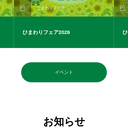


ひまわりフェア
ひまわりフェア2026
ひ
イベント
お知らせ