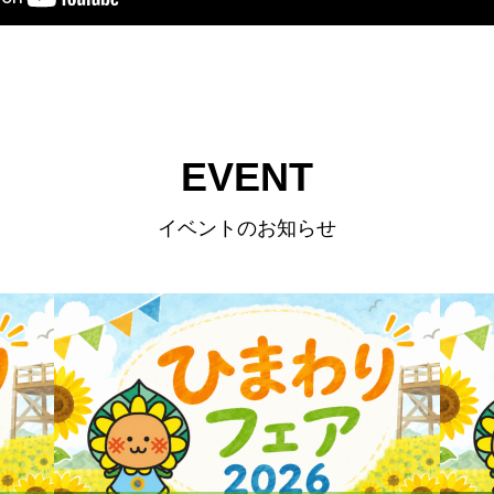
EVENT
イベントのお知らせ