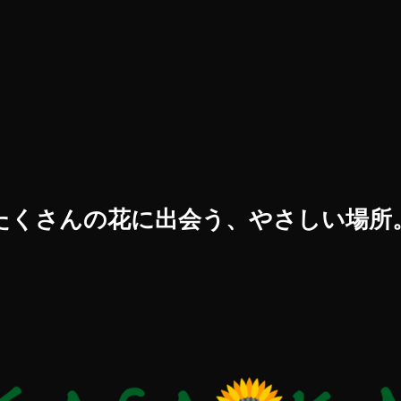
たくさんの花に出会う、やさしい場所