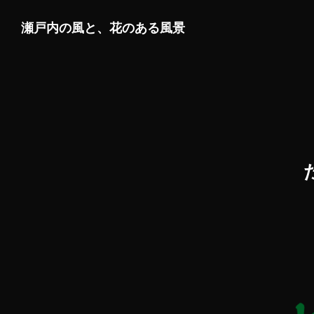
瀬戸内の風と、花のある風景