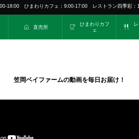
0-18:00 ひまわりカフェ：9:00-17:00 レストラン四季彩：11:
ひまわりカフ
レ



直売所
ェ
笠岡ベイファームの動画を毎日お届け！