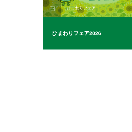

ひまわりフェア
ひまわりフェア2026