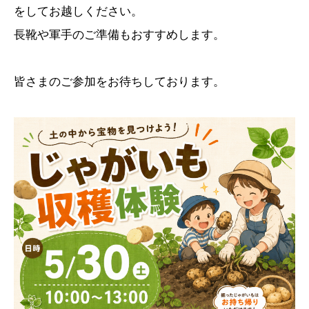
をしてお越しください。
長靴や軍手のご準備もおすすめします。
皆さまのご参加をお待ちしております。