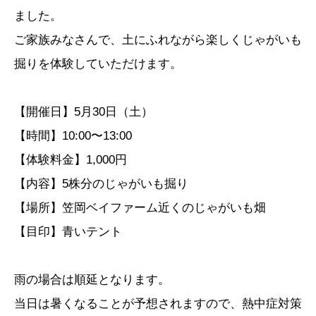
ました。
ご家族みなさんで、土にふれながら楽しくじゃがいも
掘りを体験していただけます。
【開催日】5月30日（土）
【時間】10:00〜13:00
【体験料金】1,000円
【内容】5株分のじゃがいも掘り
【場所】笠岡ベイファーム近くのじゃがいも畑
【目印】青いテント
雨の場合は順延となります。
当日は暑くなることが予想されますので、熱中症対策