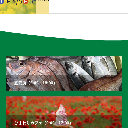
直売所（9:00～18:00）
ひまわりカフェ（9:00～17:00）