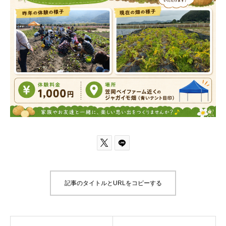

記事のタイトルとURLをコピーする