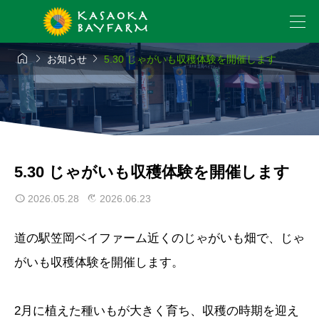



お知らせ
5.30 じゃがいも収穫体験を開催します
5.30 じゃがいも収穫体験を開催します
2026.05.28
2026.06.23
道の駅笠岡ベイファーム近くのじゃがいも畑で、じゃ
がいも収穫体験を開催します。
2月に植えた種いもが大きく育ち、収穫の時期を迎え